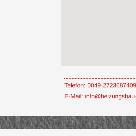
Telefon: 0049-2723687409
E-Mail: info@heizungsbau